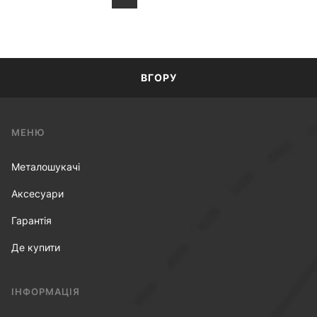
ВГОРУ
МЕНЮ
Металошукачі
Аксесуари
Гарантія
Де купити
ІНФОРМАЦІЯ