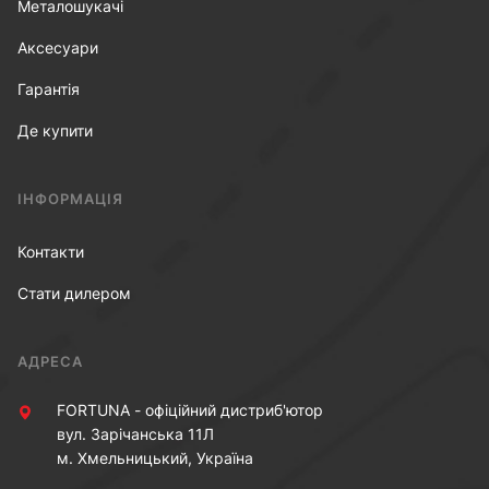
Металошукачі
Аксесуари
Гарантія
Де купити
ІНФОРМАЦІЯ
Контакти
Стати дилером
АДРЕСА
FORTUNA - офіційний дистриб'ютор
вул. Зарічанська 11Л
м. Хмельницький, Україна