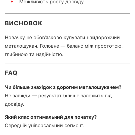
Можливість росту досвіду
ВИСНОВОК
Новачку не обов’язково купувати найдорожчий
металошукач. Головне — баланс між простотою,
глибиною та надійністю.
FAQ
Чи більше знахідок з дорогим металошукачем?
Не завжди — результат більше залежить від
досвіду.
Який клас оптимальний для початку?
Середній універсальний сегмент.