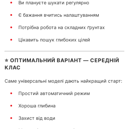
Ви плануєте шукати регулярно
Є бажання вчитись налаштуванням
Потрібна робота на складних ґрунтах
Цікавить пошук глибоких цілей
⭐ ОПТИМАЛЬНИЙ ВАРІАНТ — СЕРЕДНІЙ
КЛАС
Саме універсальні моделі дають найкращий старт:
Простий автоматичний режим
Хороша глибина
Захист від води