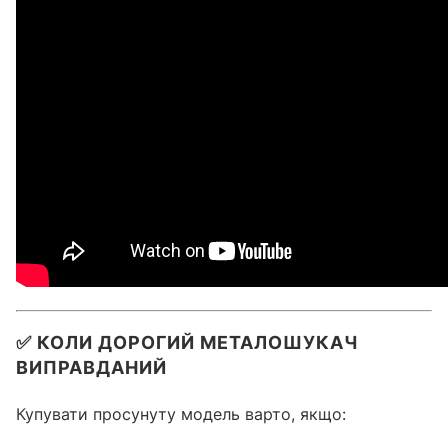
✅ КОЛИ ДОРОГИЙ МЕТАЛОШУКАЧ
ВИПРАВДАНИЙ
Купувати просунуту модель варто, якщо: