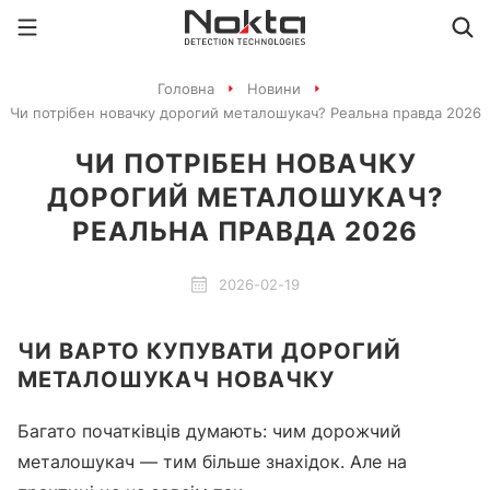
Головна
Новини
Чи потрібен новачку дорогий металошукач? Реальна правда 2026
ЧИ ПОТРІБЕН НОВАЧКУ
ДОРОГИЙ МЕТАЛОШУКАЧ?
РЕАЛЬНА ПРАВДА 2026
2026-02-19
ЧИ ВАРТО КУПУВАТИ ДОРОГИЙ
МЕТАЛОШУКАЧ НОВАЧКУ
Багато початківців думають: чим дорожчий
металошукач — тим більше знахідок. Але на