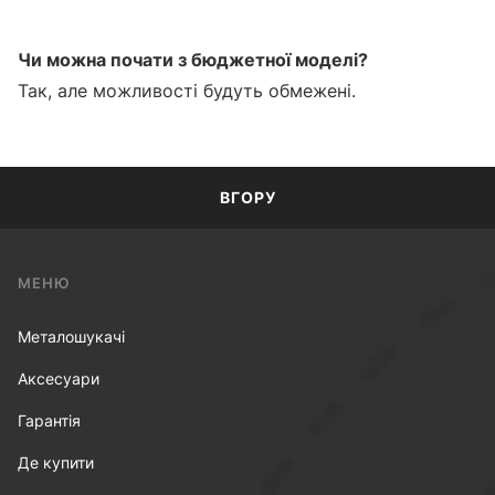
Чи можна почати з бюджетної моделі?
Так, але можливості будуть обмежені.
ВГОРУ
МЕНЮ
Металошукачі
Аксесуари
Гарантія
Де купити