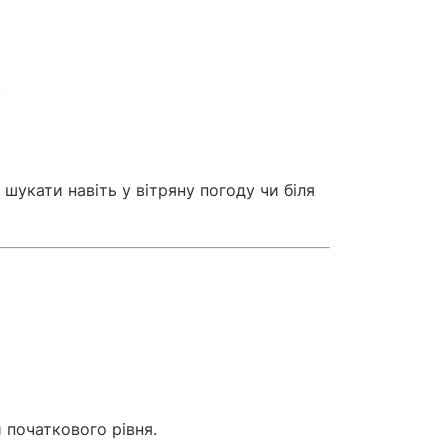
)
шукати навіть у вітряну погоду чи біля
 початкового рівня.