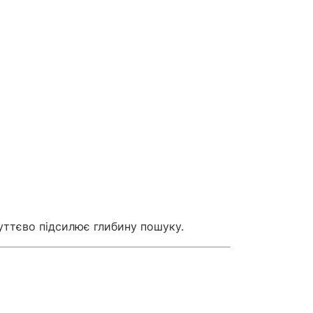
уттєво підсилює глибину пошуку.