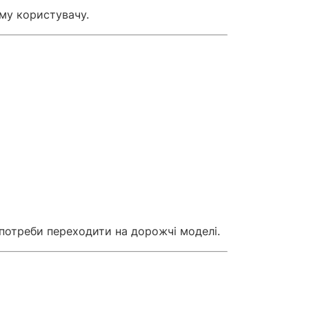
ому користувачу.
потреби переходити на дорожчі моделі.