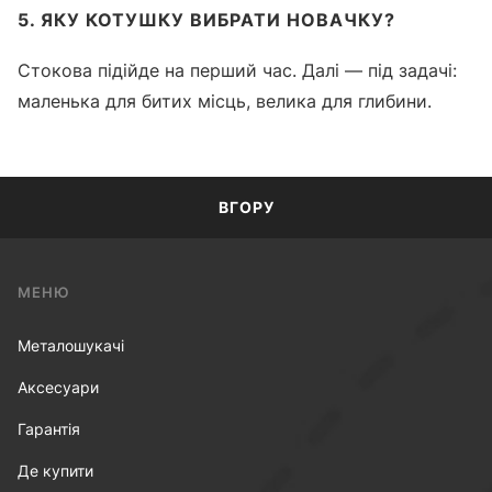
5. ЯКУ КОТУШКУ ВИБРАТИ НОВАЧКУ?
Стокова підійде на перший час. Далі — під задачі:
маленька для битих місць, велика для глибини.
ВГОРУ
МЕНЮ
Металошукачі
Аксесуари
Гарантія
Де купити