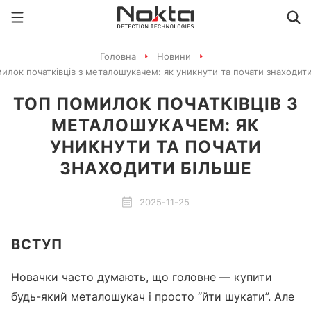
Головна
Новини
илок початківців з металошукачем: як уникнути та почати знаходит
ТОП ПОМИЛОК ПОЧАТКІВЦІВ З
МЕТАЛОШУКАЧЕМ: ЯК
УНИКНУТИ ТА ПОЧАТИ
ЗНАХОДИТИ БІЛЬШЕ
2025-11-25
ВСТУП
Новачки часто думають, що головне — купити
будь-який металошукач і просто “йти шукати”. Але