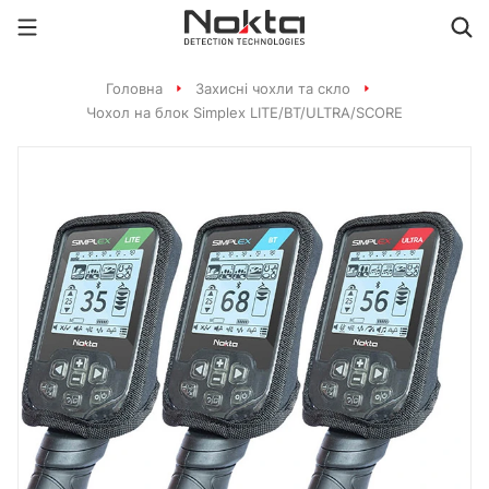
Головна
Захисні чохли та скло
Чохол на блок Simplex LITE/BT/ULTRA/SCORE