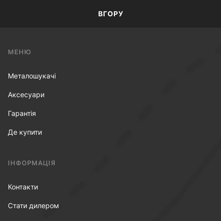
ВГОРУ
МЕНЮ
Металошукачі
Аксесуари
Гарантія
Де купити
ІНФОРМАЦІЯ
Контакти
Стати дилером