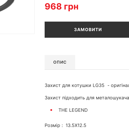
968 грн
ЗАМОВИТИ
ОПИС
Захист для котушки LG35 - оригіна
Захист підходить для металошукача
THE LEGEND
Розмір : 13.5X12.5