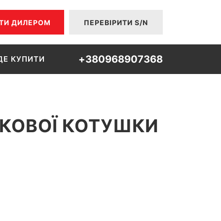
ТИ ДИЛЕРОМ
ПЕРЕВІРИТИ S/N
+380968907368
ДЕ КУПИТИ
КОВОЇ КОТУШКИ