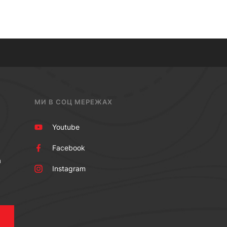
МИ В СОЦ МЕРЕЖАХ
Youtube
Facebook
а
Instagram