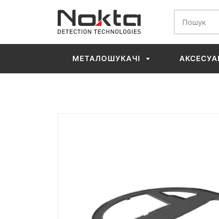
МЕТАЛОШУКАЧІ
АКСЕСУА