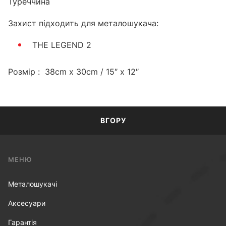
Туреччина
Захист підходить для металошукача:
THE LEGEND 2
Розмір : 38cm x 30cm / 15″ x 12″
ВГОРУ
МЕНЮ
Металошукачі
Аксесуари
Гарантія