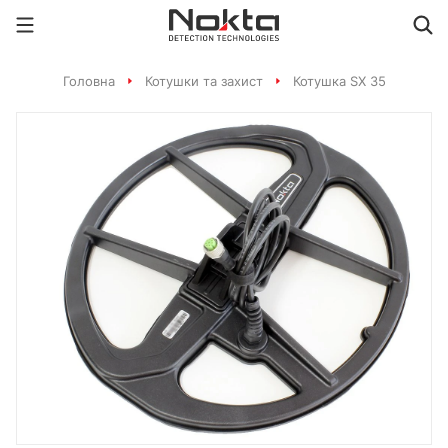
Головна
Котушки та захист
Котушка SX 35