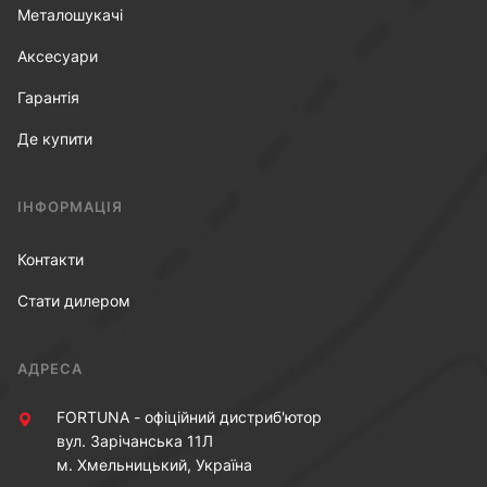
Металошукачі
Аксесуари
Гарантія
Де купити
ІНФОРМАЦІЯ
Контакти
Стати дилером
АДРЕСА
FORTUNA - офіційний дистриб'ютор
вул. Зарічанська 11Л
м. Хмельницький, Україна