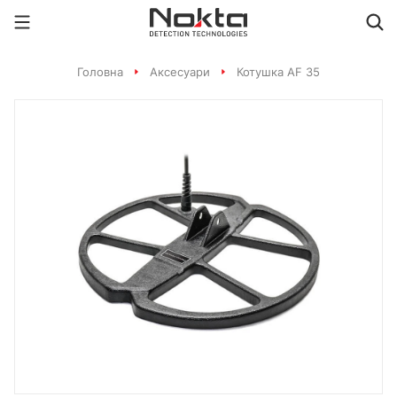
Головна
Аксесуари
Котушка AF 35