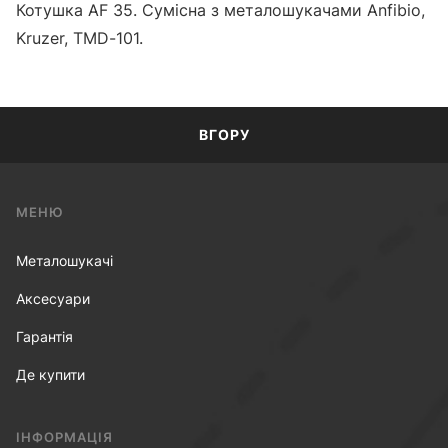
Котушка AF 35. Сумісна з металошукачами Anfibio,
Kruzer, TMD-101.
ВГОРУ
МЕНЮ
Металошукачі
Аксесуари
Гарантія
Де купити
ІНФОРМАЦІЯ