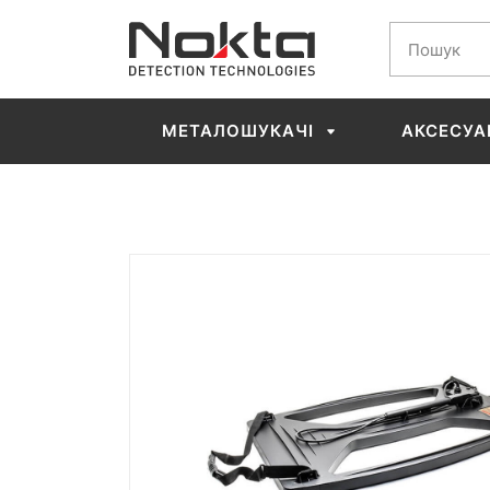
МЕТАЛОШУКАЧІ
АКСЕСУА