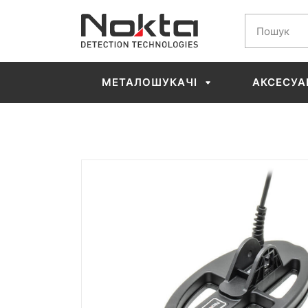
МЕТАЛОШУКАЧІ
АКСЕСУА