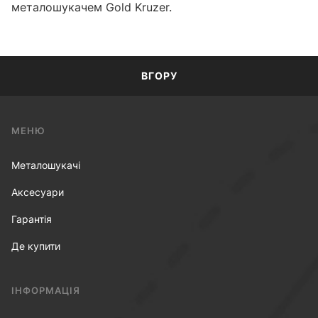
металошукачем Gold Kruzer.
ВГОРУ
МЕНЮ
Металошукачі
Аксесуари
Гарантія
Де купити
ІНФОРМАЦІЯ