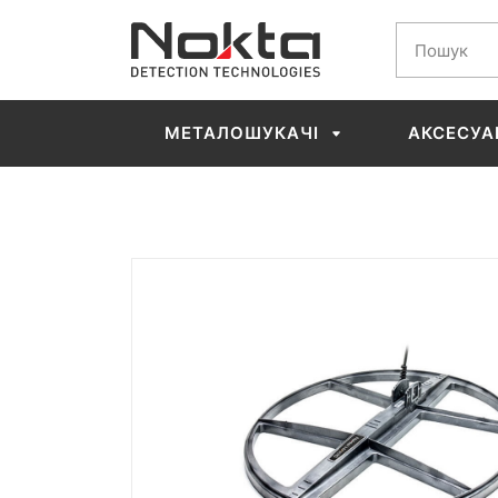
МЕТАЛОШУКАЧІ
АКСЕСУА